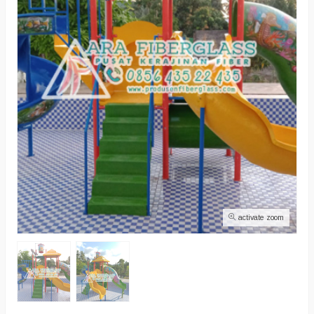
activate zoom