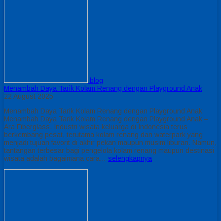
blog
Menambah Daya Tarik Kolam Renang dengan Playground Anak
22 August 2025
Menambah Daya Tarik Kolam Renang dengan Playground Anak
Menambah Daya Tarik Kolam Renang dengan Playground Anak –
Ara Fiberglass. Industri wisata keluarga di Indonesia terus
berkembang pesat, terutama kolam renang dan waterpark yang
menjadi tujuan favorit di akhir pekan maupun musim liburan. Namun,
tantangan terbesar bagi pengelola kolam renang maupun destinasi
wisata adalah bagaimana cara…
selengkapnya