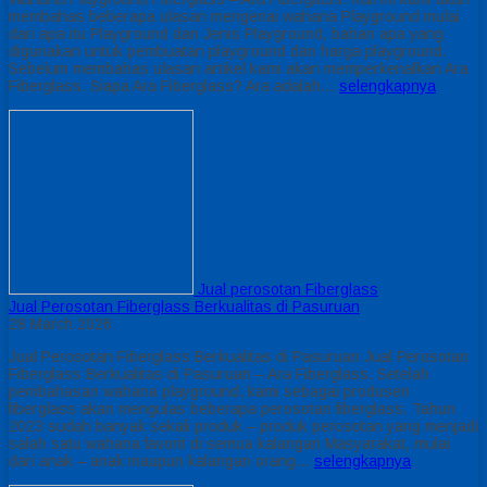
membahas beberapa ulasan mengenai wahana Playground mulai
dari apa itu Playground dan Jenis Playground, bahan apa yang
digunakan untuk pembuatan playground dan harga playground.
Sebelum membahas ulasan artikel kami akan memperkenalkan Ara
Fiberglass. Siapa Ara Fiberglass? Ara adalah…
selengkapnya
Jual perosotan Fiberglass
Jual Perosotan Fiberglass Berkualitas di Pasuruan
28 March 2026
Jual Perosotan Fiberglass Berkualitas di Pasuruan Jual Perosotan
Fiberglass Berkualitas di Pasuruan – Ara Fiberglass. Setelah
pembahasan wahana playground, kami sebagai produsen
fiberglass akan mengulas beberapa perosotan fiberglass. Tahun
2023 sudah banyak sekali produk – produk perosotan yang menjadi
salah satu wahana favorit di semua kalangan Masyarakat, mulai
dari anak – anak maupun kalangan orang…
selengkapnya