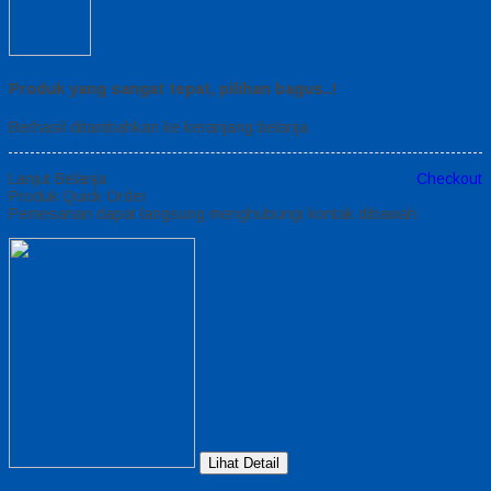
Produk yang sangat tepat, pilihan bagus..!
Berhasil ditambahkan ke keranjang belanja
Lanjut Belanja
Checkout
Produk Quick Order
Pemesanan dapat langsung menghubungi kontak dibawah:
Lihat Detail