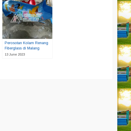
Perosotan Kolam Renang
Fiberglass di Malang
13 June 2023