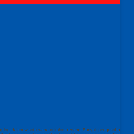
ng lagi dalam wisata wahana kolam renang. Banyak pengusaha