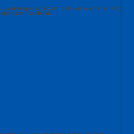
ran tentang produk yang kami buat. Kalau ada informasi yang
 saja customer servis kami.