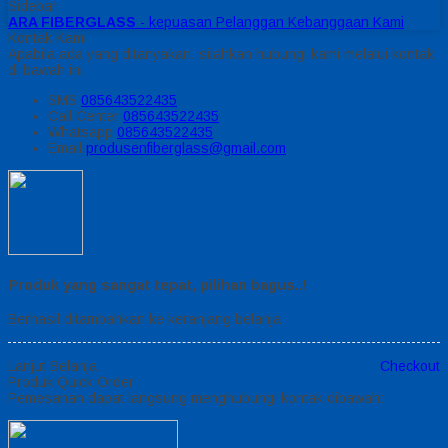
Sidebar
ARA FIBERGLASS
- kepuasan Pelanggan Kebanggaan Kami
Kontak Kami
Apabila ada yang ditanyakan, silahkan hubungi kami melalui kontak
di bawah ini.
SMS
085643522435
Call Center
085643522435
Whatsapp
085643522435
Email
produsenfiberglass@gmail.com
Produk yang sangat tepat, pilihan bagus..!
Berhasil ditambahkan ke keranjang belanja
Lanjut Belanja
Checkout
Produk Quick Order
Pemesanan dapat langsung menghubungi kontak dibawah: