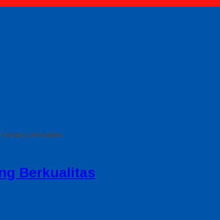
 Renang Berkualitas
ng Berkualitas