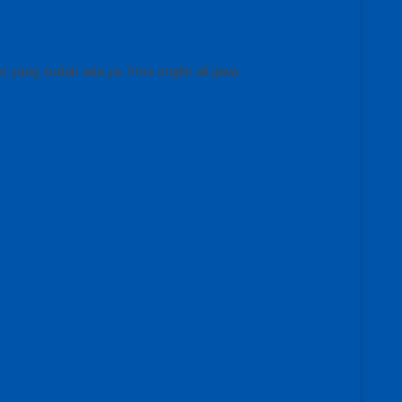
r yang sudah ada ya. Free ongkir all jawa