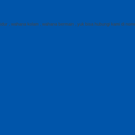
dur , wahana kolam , wahana bermain , yuk bisa hubungi kami di nome