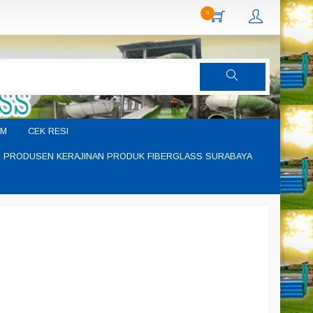
0
IM
CEK RESI
PRODUSEN KERAJINAN PRODUK FIBERGLASS SURABAYA