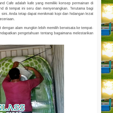
nd Cafe adalah kafe yang memiliki konsep permainan di
nd di tempat ini seru dan menyenangkan. Terutama bagi
i sini. Anda tetap dapat menikmati kopi dan hidangan lezat
eceriaan.
dengan alam mungkin lebih memilih berwisata ke tempat-
mendapatkan pengetahuan tentang bagaimana melestarikan